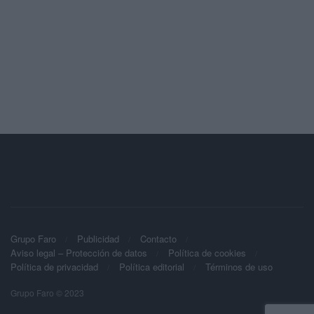
Grupo Faro
Publicidad
Contacto
Aviso legal – Protección de datos
Política de cookies
Política de privacidad
Política editorial
Términos de uso
Grupo Faro © 2023