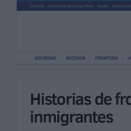
Contacto
Horarios de Barcos by Kikoto
Vuelos
Sorteo Cruz
SOCIEDAD
SUCESOS
FRONTERA
J
Historias de fr
inmigrantes