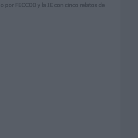
do por FECCOO y la IE con cinco relatos de