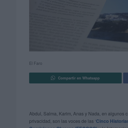
El Faro
Compartir en Whatsapp
Abdul, Salma, Karim, Anas y Nada, en algunos ca
privacidad, son las voces de las ‘
Cinco Historia