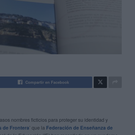
Compartir en Facebook
sos nombres ficticios para proteger su identidad y
s de Frontera
’ que la
Federación de Enseñanza de