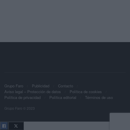
Grupo Faro
Publicidad
Contacto
Aviso legal – Protección de datos
Política de cookies
Política de privacidad
Política editorial
Términos de uso
Grupo Faro © 2023