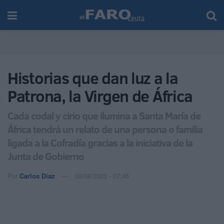
Historias que dan luz a la
Patrona, la Virgen de África
Cada codal y cirio que ilumina a Santa María de
África tendrá un relato de una persona o familia
ligada a la Cofradía gracias a la iniciativa de la
Junta de Gobierno
Por
Carlos Díaz
03/08/2023 - 07:46