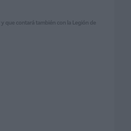
 y que contará también con la Legión de