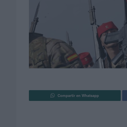
Compartir en Whatsapp