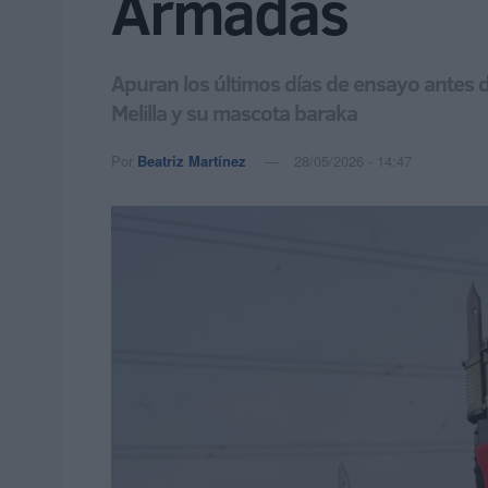
Armadas
Apuran los últimos días de ensayo antes 
Melilla y su mascota baraka
Por
Beatriz Martínez
28/05/2026 - 14:47