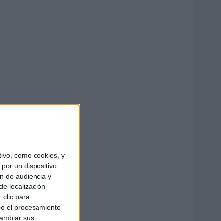
ivo, como cookies, y
por un dispositivo
ón de audiencia y
de localización
 clic para
bo el procesamiento
cambiar sus