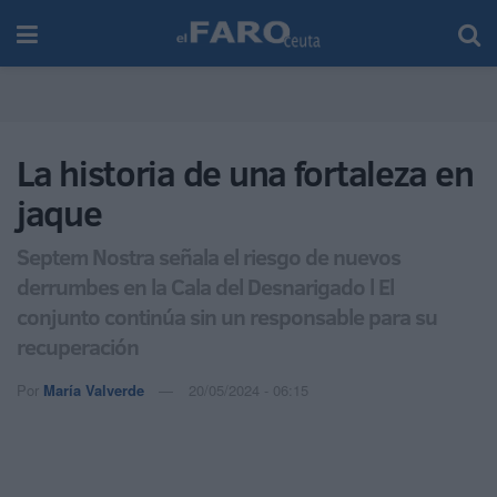
La historia de una fortaleza en
jaque
Septem Nostra señala el riesgo de nuevos
derrumbes en la Cala del Desnarigado l El
conjunto continúa sin un responsable para su
recuperación
Por
María Valverde
20/05/2024 - 06:15