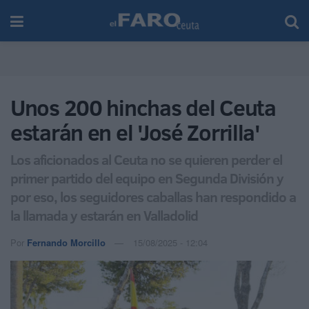
Unos 200 hinchas del Ceuta
estarán en el 'José Zorrilla'
Los aficionados al Ceuta no se quieren perder el
primer partido del equipo en Segunda División y
por eso, los seguidores caballas han respondido a
la llamada y estarán en Valladolid
Por
Fernando Morcillo
15/08/2025 - 12:04