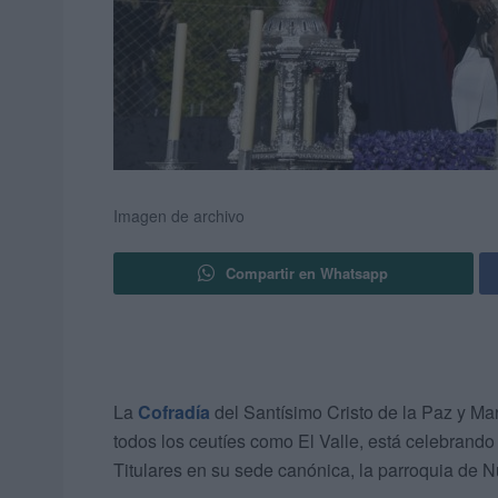
Imagen de archivo
Compartir en Whatsapp
La
Cofradía
del Santísimo Cristo de la Paz y M
todos los ceutíes como El Valle, está celebrando
Titulares en su sede canónica, la parroquia de N