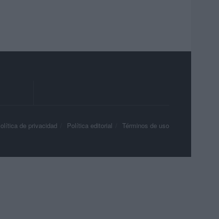
olítica de privacidad
Política editorial
Términos de uso