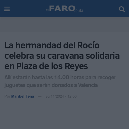
La hermandad del Rocío
celebra su caravana solidaria
en Plaza de los Reyes
Allí estarán hasta las 14.00 horas para recoger
juguetes que serán donados a Valencia
Por
Maribel Tena
30/11/2024 - 12:06