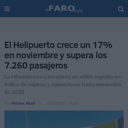
El Helipuerto crece un 17%
en noviembre y supera los
7.260 pasajeros
La infraestructura encadena un sólido impulso en
tráfico de viajeros y operaciones hasta noviembre
de 2025
Por
Paloma Abad
12/12/2025 - 13:26