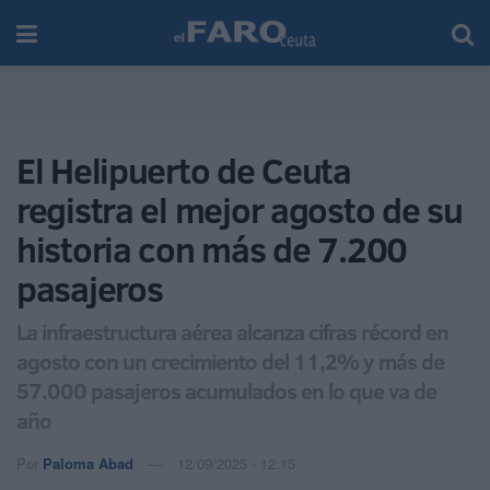
El Helipuerto de Ceuta
registra el mejor agosto de su
historia con más de 7.200
pasajeros
La infraestructura aérea alcanza cifras récord en
agosto con un crecimiento del 11,2% y más de
57.000 pasajeros acumulados en lo que va de
año
Por
Paloma Abad
12/09/2025 - 12:15