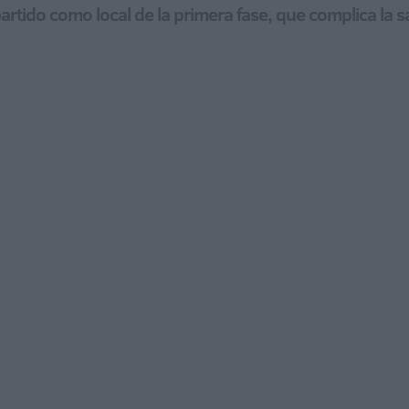
partido como local de la primera fase, que complica la s