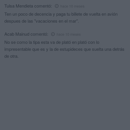
Tulsa Mendieta
comentó:
hace 10 meses
Ten un poco de decencia y paga tu billete de vuelta en avión
despues de las "vacaciones en el mar".
Acab Mainud
comentó:
hace 10 meses
No se como la tipa esta va de plató en plató con lo
impresentable que es y la de estupideces que suelta una detrás
de otra.