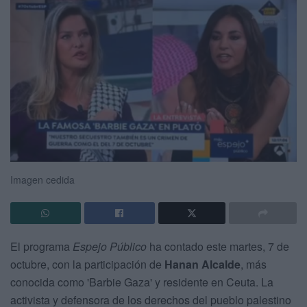
Imagen cedida
El programa
Espejo Público
ha contado este martes, 7 de
octubre, con la participación de
Hanan Alcalde
, más
conocida como 'Barbie Gaza' y residente en Ceuta. La
activista y defensora de los derechos del pueblo palestino