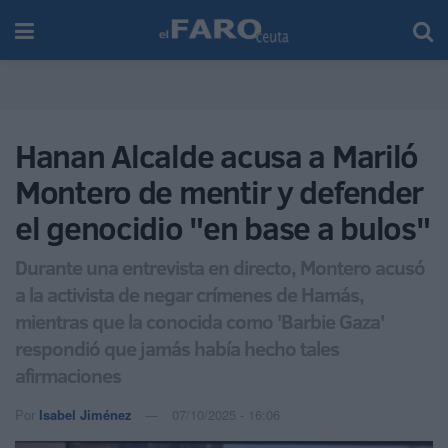
Hanan Alcalde acusa a Mariló
Montero de mentir y defender
el genocidio "en base a bulos"
Durante una entrevista en directo, Montero acusó
a la activista de negar crímenes de Hamás,
mientras que la conocida como 'Barbie Gaza'
respondió que jamás había hecho tales
afirmaciones
Por
Isabel Jiménez
07/10/2025 - 16:06