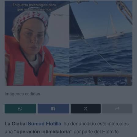
Imágenes cedidas
La Global
Sumud Flotilla
ha denunciado este miércoles
una
“operación intimidatoria”
por parte del Ejército