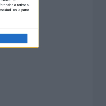
erencias o retirar su
vacidad" en la parte