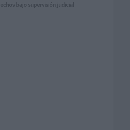
echos bajo supervisión judicial