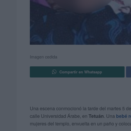
Imagen cedida
Compartir en Whatsapp
Una escena conmocionó la tarde del martes 5 de 
calle Universidad Árabe, en
Tetuán
. Una
bebé r
mujeres del templo, envuelta en un paño y colo