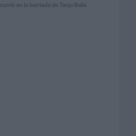
currió en la barriada de Tanja Balia