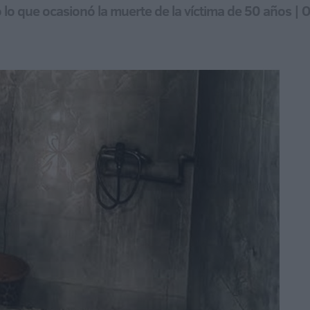
lo que ocasionó la muerte de la víctima de 50 años | O