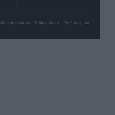
olítica de privacidad
Política editorial
Términos de uso