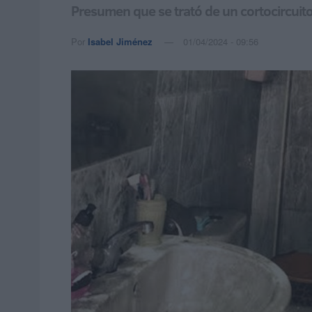
Presumen que se trató de un cortocircuito 
Por
Isabel Jiménez
01/04/2024 - 09:56