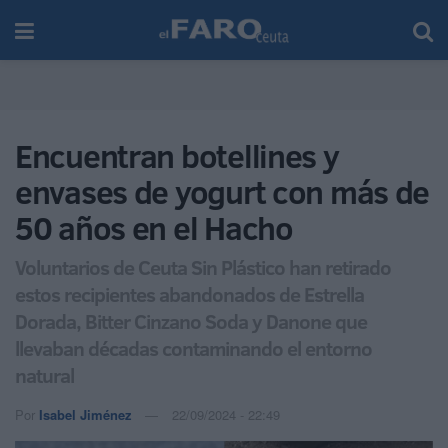
Encuentran botellines y
envases de yogurt con más de
50 años en el Hacho
Voluntarios de Ceuta Sin Plástico han retirado
estos recipientes abandonados de Estrella
Dorada, Bitter Cinzano Soda y Danone que
llevaban décadas contaminando el entorno
natural
Por
Isabel Jiménez
22/09/2024 - 22:49