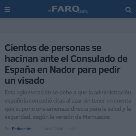
Cientos de personas se
hacinan ante el Consulado de
España en Nador para pedir
un visado
Esta aglomeración se debe a que la administración
española concedió citas al azar sin tener en cuenta
que supone una amenaza directa para la salud y la
seguridad, según la versión de Marruecos
Por
Redacción
24/10/2020 - 11:00