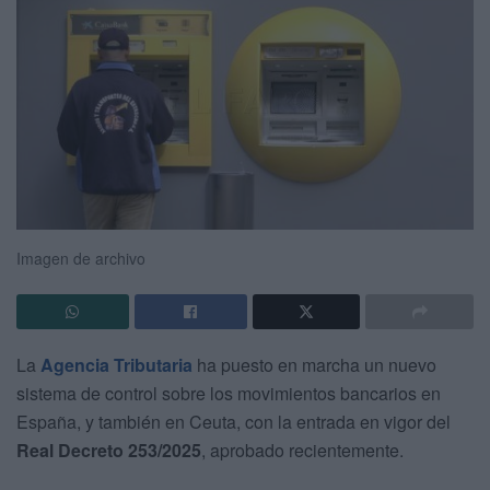
Imagen de archivo
La
Agencia Tributaria
ha puesto en marcha un nuevo
sistema de control sobre los movimientos bancarios en
España, y también en Ceuta, con la entrada en vigor del
Real Decreto 253/2025
, aprobado recientemente.