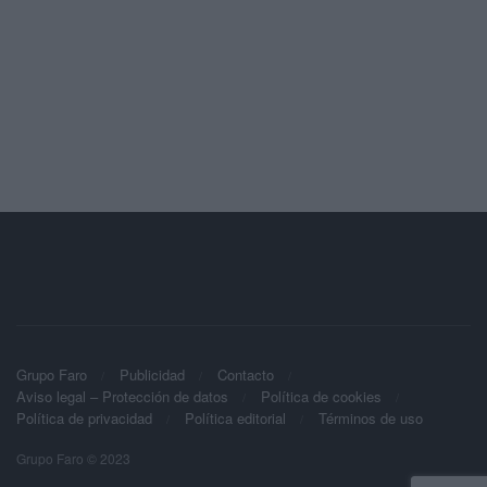
Grupo Faro
Publicidad
Contacto
Aviso legal – Protección de datos
Política de cookies
Política de privacidad
Política editorial
Términos de uso
Grupo Faro © 2023