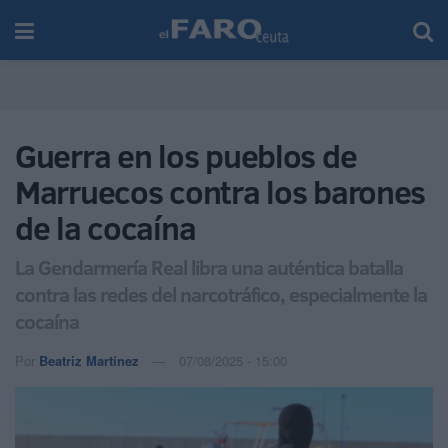
Guerra en los pueblos de
Marruecos contra los barones
de la cocaína
La Gendarmería Real libra una auténtica batalla
contra las redes del narcotráfico, especialmente la
cocaína
Por
Beatriz Martínez
07/08/2025 - 15:00