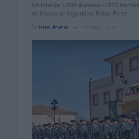
Un total de 1.605 alumnos -1072 hombres 
de Estado de Seguridad, Rafael Pérez
Por
Isabel Jiménez
11/04/2025 - 13:49