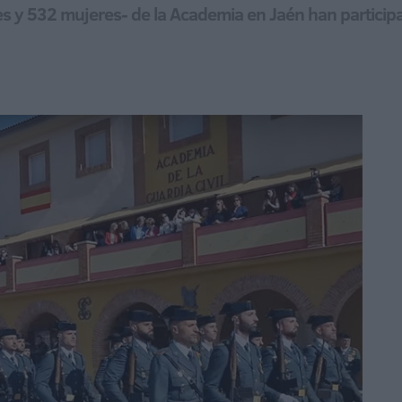
y 532 mujeres- de la Academia en Jaén han participad