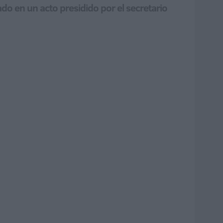
o en un acto presidido por el secretario