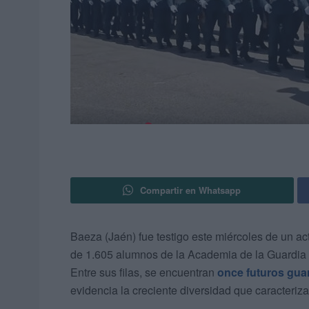
Compartir en Whatsapp
Baeza (Jaén) fue testigo este miércoles de un a
de 1.605 alumnos de la Academia de la Guardia C
Entre sus filas, se encuentran
once futuros gua
evidencia la creciente diversidad que caracteri