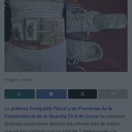
Imagen cedida
La
primera Compañía Fiscal y de Fronteras de la
Comandancia de la Guardia Civil de Ceuta
ha realizado
distintas actuaciones durante los últimos días de marzo
que se han saldado con un total de 7 detenciones y la