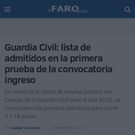
Guardia Civil: lista de
admitidos en la primera
prueba de la convocatoria
ingreso
En virtud de la oferta de empleo público del
Cuerpo de la Guardia Civil para el año 2025, se
convocaron las pruebas selectivas para cubrir
3.118 plazas
Por
Isabel Jiménez
30/08/2025 - 19:37