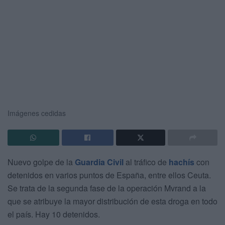
Imágenes cedidas
Nuevo golpe de la
Guardia Civil
al tráfico de
hachís
con
detenidos en varios puntos de España, entre ellos Ceuta.
Se trata de la segunda fase de la operación Mvrand a la
que se atribuye la mayor distribución de esta droga en todo
el país. Hay 10 detenidos.