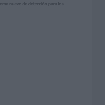
tema nuevo de detección para los