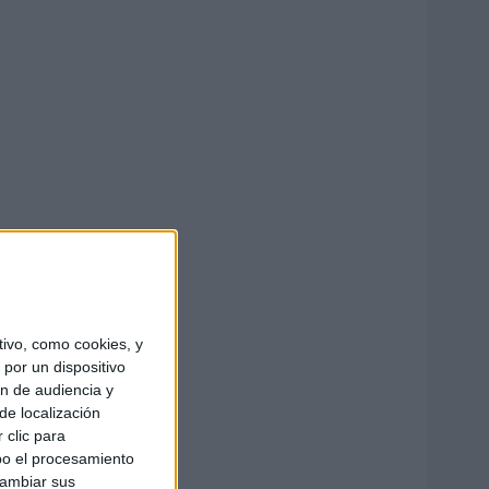
ivo, como cookies, y
por un dispositivo
ón de audiencia y
de localización
 clic para
bo el procesamiento
cambiar sus