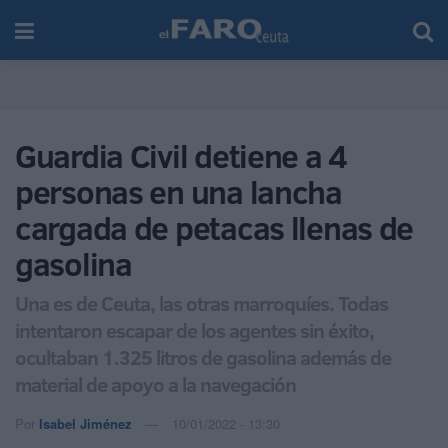
Guardia Civil detiene a 4
personas en una lancha
cargada de petacas llenas de
gasolina
Una es de Ceuta, las otras marroquíes. Todas
intentaron escapar de los agentes sin éxito,
ocultaban 1.325 litros de gasolina además de
material de apoyo a la navegación
Por
Isabel Jiménez
10/01/2022 - 13:30