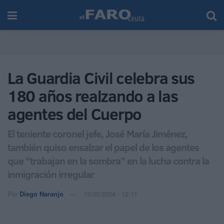
La Guardia Civil celebra sus
180 años realzando a las
agentes del Cuerpo
El teniente coronel jefe, José María Jiménez,
también quiso ensalzar el papel de los agentes
que "trabajan en la sombra" en la lucha contra la
inmigración irregular
Por
Diego Naranjo
13/05/2024 - 12:11