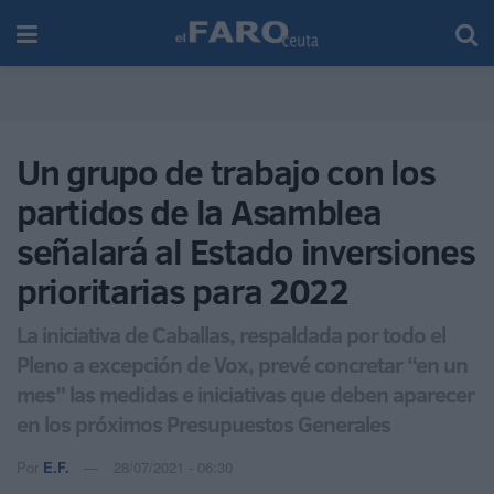
Un grupo de trabajo con los
partidos de la Asamblea
señalará al Estado inversiones
prioritarias para 2022
La iniciativa de Caballas, respaldada por todo el
Pleno a excepción de Vox, prevé concretar “en un
mes” las medidas e iniciativas que deben aparecer
en los próximos Presupuestos Generales
Por
E.F.
28/07/2021 - 06:30