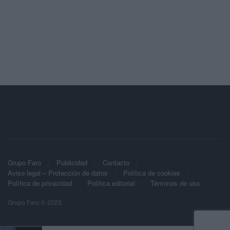
Grupo Faro
Publicidad
Contacto
Aviso legal – Protección de datos
Política de cookies
Política de privacidad
Política editorial
Términos de uso
Grupo Faro © 2023