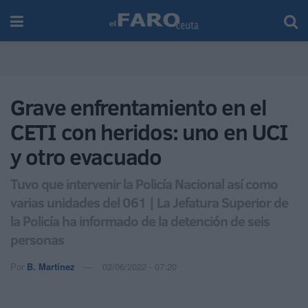
Grave enfrentamiento en el
CETI con heridos: uno en UCI
y otro evacuado
Tuvo que intervenir la Policía Nacional así como
varias unidades del 061 | La Jefatura Superior de
la Policía ha informado de la detención de seis
personas
Por
B. Martínez
02/06/2022 - 07:20