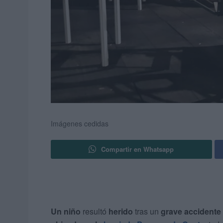
Imágenes cedidas
Compartir en Whatsapp
Un niño
resultó
herido
tras un
grave accidente