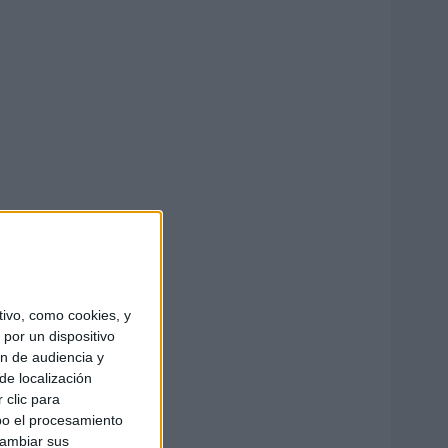
ivo, como cookies, y
por un dispositivo
ón de audiencia y
de localización
 clic para
bo el procesamiento
cambiar sus