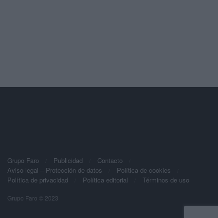
Grupo Faro
Publicidad
Contacto
Aviso legal – Protección de datos
Política de cookies
Política de privacidad
Política editorial
Términos de uso
Grupo Faro © 2023