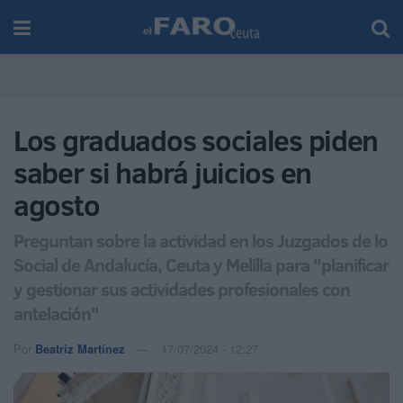
Los graduados sociales piden
saber si habrá juicios en
agosto
Preguntan sobre la actividad en los Juzgados de lo
Social de Andalucía, Ceuta y Melilla para "planificar
y gestionar sus actividades profesionales con
antelación"
Por
Beatriz Martínez
17/07/2024 - 12:27