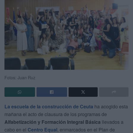
Fotos: Juan Ruz
La escuela de la construcción de Ceuta
ha acogido esta
mañana el acto de clausura de los programas de
Alfabetización y Formación Integral Básica
llevados a
cabo en el
Centro Equal
, enmarcados en el Plan de