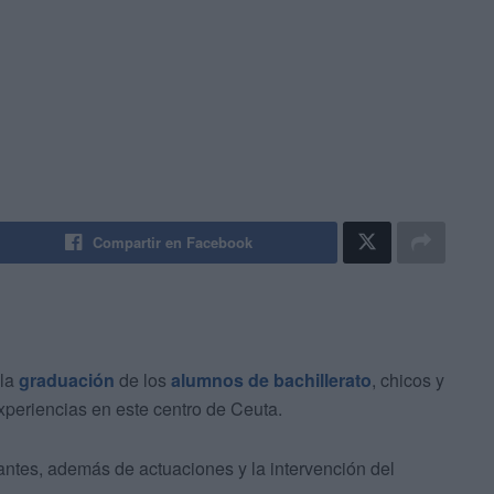
Compartir en Facebook
 la
graduación
de los
alumnos de bachillerato
, chicos y
periencias en este centro de Ceuta.
antes, además de actuaciones y la intervención del