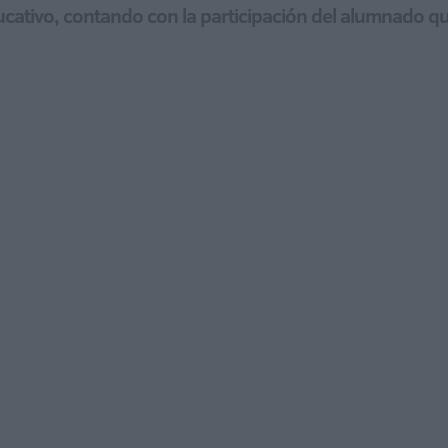
ducativo, contando con la participación del alumnado 