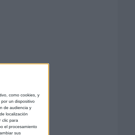
ivo, como cookies, y
por un dispositivo
ón de audiencia y
de localización
 clic para
bo el procesamiento
cambiar sus