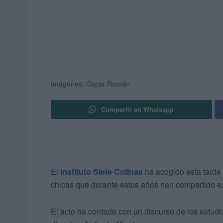
Imágenes: Óscar Román
Compartir en Whatsapp
El
Instituto Siete Colinas
ha acogido esta tarde
chicas que durante estos años han compartido ex
El acto ha contado con un discurso de los estudi