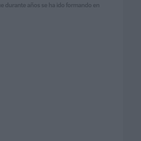
que durante años se ha ido formando en