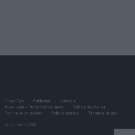
Grupo Faro
Publicidad
Contacto
Aviso legal – Protección de datos
Política de cookies
Política de privacidad
Política editorial
Términos de uso
Grupo Faro © 2023