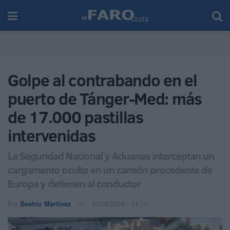
Golpe al contrabando en el
puerto de Tánger-Med: más
de 17.000 pastillas
intervenidas
La Seguridad Nacional y Aduanas interceptan un
cargamento oculto en un camión procedente de
Europa y detienen al conductor
Por
Beatriz Martínez
03/06/2026 - 14:13