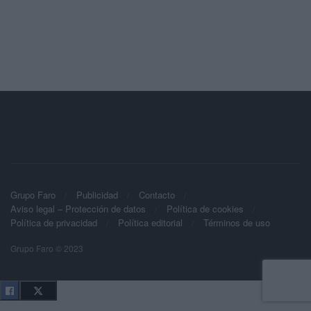
Grupo Faro
Publicidad
Contacto
Aviso legal – Protección de datos
Política de cookies
Política de privacidad
Política editorial
Términos de uso
Grupo Faro © 2023