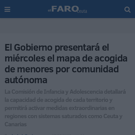
El Gobierno presentará el
miércoles el mapa de acogida
de menores por comunidad
autónoma
La Comisión de Infancia y Adolescencia detallará
la capacidad de acogida de cada territorio y
permitirá activar medidas extraordinarias en
regiones con sistemas saturados como Ceuta y
Canarias