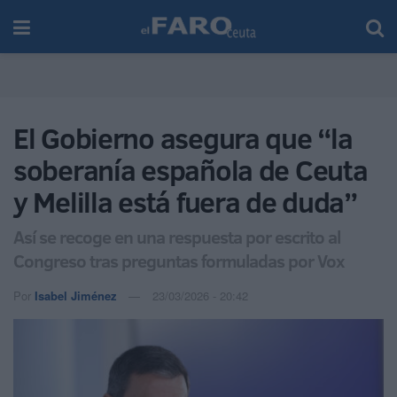
El Gobierno asegura que “la
soberanía española de Ceuta
y Melilla está fuera de duda”
Así se recoge en una respuesta por escrito al
Congreso tras preguntas formuladas por Vox
Por
Isabel Jiménez
23/03/2026 - 20:42