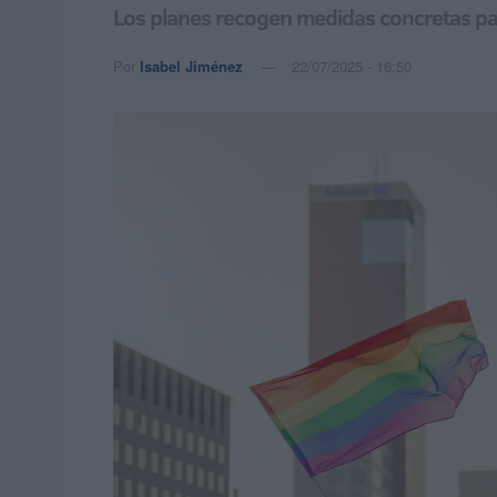
Los planes recogen medidas concretas para 
Por
Isabel Jiménez
22/07/2025 - 16:50