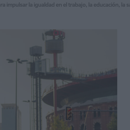
impulsar la igualdad en el trabajo, la educación, la s