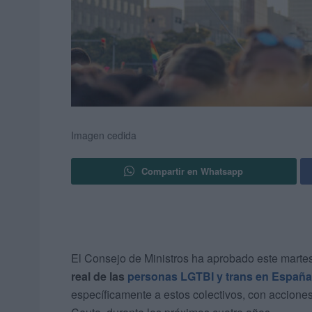
Imagen cedida
Compartir en Whatsapp
El Consejo de Ministros ha aprobado este mart
real de las
personas LGTBI y trans en España
específicamente a estos colectivos, con acciones