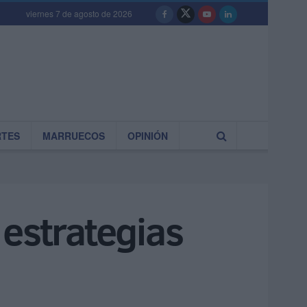
viernes 7 de agosto de 2026
RTES
MARRUECOS
OPINIÓN
 estrategias