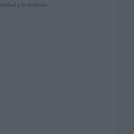
anidad y la vivienda