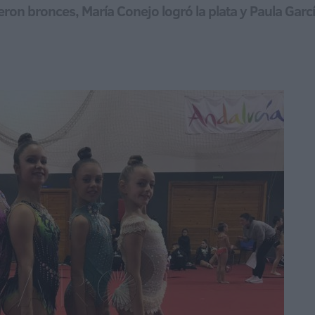
on bronces, María Conejo logró la plata y Paula García 