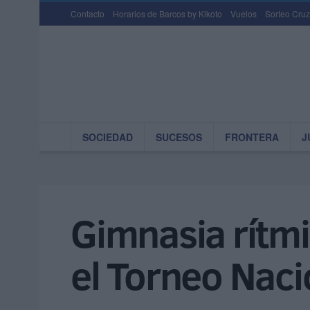
Contacto
Horarios de Barcos by Kikoto
Vuelos
Sorteo Cruz
SOCIEDAD
SUCESOS
FRONTERA
J
Gimnasia rítmi
el Torneo Nac