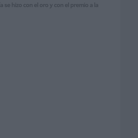
se hizo con el oro y con el premio a la