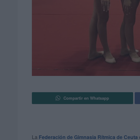
Compartir en Whatsapp
La
Federación de Gimnasia Rítmica de Ceuta