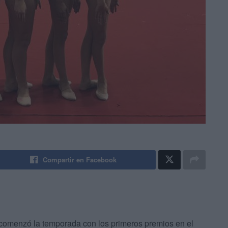
Compartir en Facebook
comenzó la temporada con los primeros premios en el