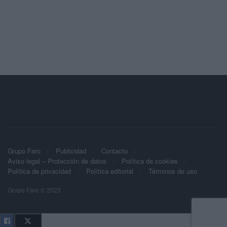
Grupo Faro
Publicidad
Contacto
Aviso legal – Protección de datos
Política de cookies
Política de privacidad
Política editorial
Términos de uso
Grupo Faro © 2023