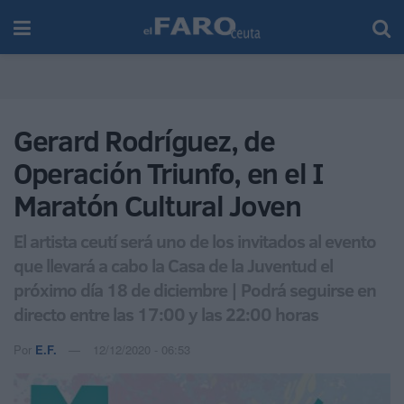
Gerard Rodríguez, de
Operación Triunfo, en el I
Maratón Cultural Joven
El artista ceutí será uno de los invitados al evento
que llevará a cabo la Casa de la Juventud el
próximo día 18 de diciembre | Podrá seguirse en
directo entre las 17:00 y las 22:00 horas
Por
E.F.
12/12/2020 - 06:53