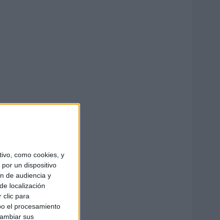
ivo, como cookies, y
por un dispositivo
ón de audiencia y
de localización
 clic para
bo el procesamiento
cambiar sus