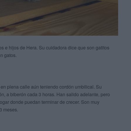
s e hijos de Hera. Su cuidadora dice que son gatitos
n gatos.
 en plena calle aún teniendo cordón umbilical. Su
ón, a biberón cada 3 horas. Han salido adelante, pero
hogar donde puedan terminar de crecer. Son muy
 3 meses.