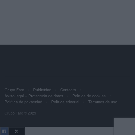
Grupo Faro
Publicidad
Contacto
Aviso legal – Protección de datos
Política de cookies
Política de privacidad
Política editorial
Términos de uso
Grupo Faro © 2023