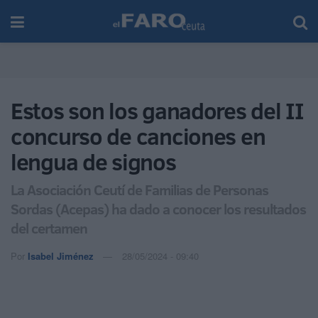
Estos son los ganadores del II
concurso de canciones en
lengua de signos
La Asociación Ceutí de Familias de Personas
Sordas (Acepas) ha dado a conocer los resultados
del certamen
Por
Isabel Jiménez
28/05/2024 - 09:40