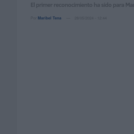
El primer reconocimiento ha sido para Man
Por
Maribel Tena
28/05/2024 - 12:44