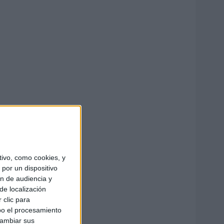
ivo, como cookies, y
por un dispositivo
ón de audiencia y
de localización
 clic para
bo el procesamiento
cambiar sus