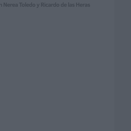
n Nerea Toledo y Ricardo de las Heras