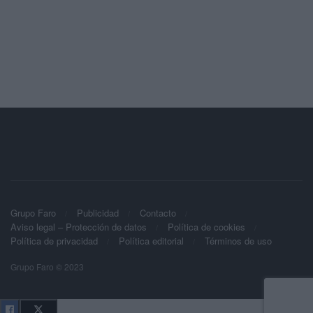
Grupo Faro
Publicidad
Contacto
Aviso legal – Protección de datos
Política de cookies
Política de privacidad
Política editorial
Términos de uso
Grupo Faro © 2023