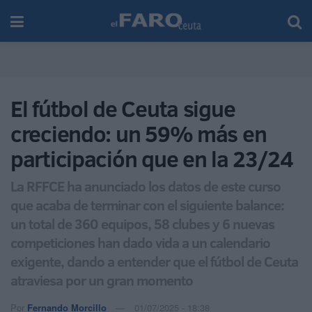
El fútbol de Ceuta sigue
creciendo: un 59% más en
participación que en la 23/24
La RFFCE ha anunciado los datos de este curso
que acaba de terminar con el siguiente balance:
un total de 360 equipos, 58 clubes y 6 nuevas
competiciones han dado vida a un calendario
exigente, dando a entender que el fútbol de Ceuta
atraviesa por un gran momento
Por
Fernando Morcillo
01/07/2025 - 18:38