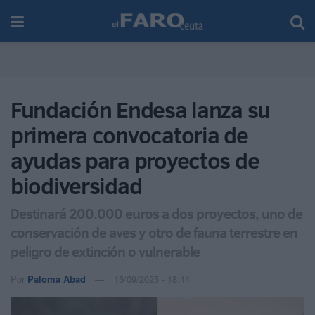
Fundación Endesa lanza su
primera convocatoria de
ayudas para proyectos de
biodiversidad
Destinará 200.000 euros a dos proyectos, uno de
conservación de aves y otro de fauna terrestre en
peligro de extinción o vulnerable
Por
Paloma Abad
15/09/2025 - 18:44