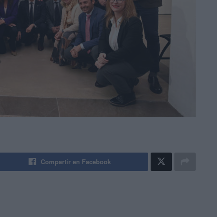
Compartir en Facebook