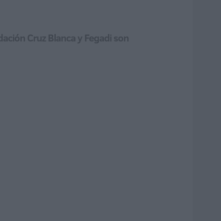
dación Cruz Blanca y Fegadi son