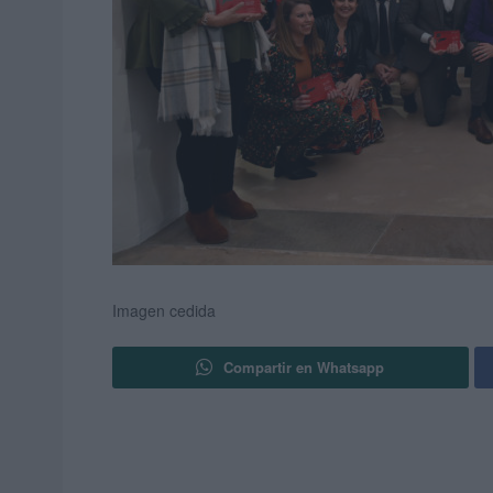
Imagen cedida
Compartir en Whatsapp