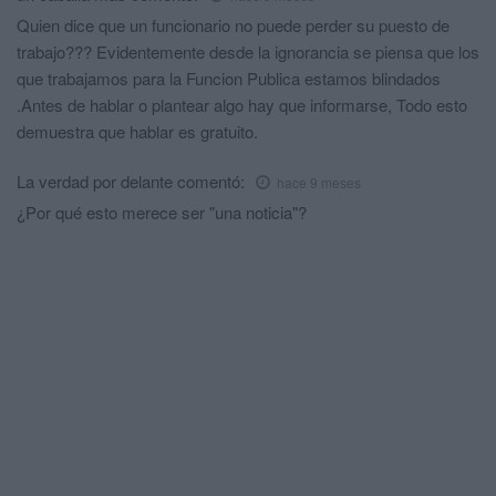
Quien dice que un funcionario no puede perder su puesto de
trabajo??? Evidentemente desde la ignorancia se piensa que los
que trabajamos para la Funcion Publica estamos blindados
.Antes de hablar o plantear algo hay que informarse, Todo esto
demuestra que hablar es gratuito.
La verdad por delante
comentó:
hace 9 meses
¿Por qué esto merece ser "una noticia"?