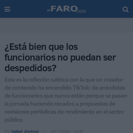
¿Está bien que los
funcionarios no puedan ser
despedidos?
Esta es la reflexión satírica con la que un creador
de contenido ha encendido TikTok: de anécdotas
de funcionarios que nunca están porque se pasan
la jornada haciendo recados a propuestas de
revisiones periódicas de rendimiento en el sector
público
Por
Isabel Jiménez
03/11/2025 - 10:00